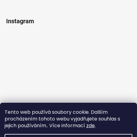
Instagram
Tento web používá soubory cookie. Dalším
procházením tohoto webu vyjadřujete souhlas s
jejich používáním.. Více informací
zde
.
Sledovat na Instagramu